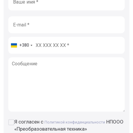
+380
Я согласен с
НПООО
Политикой конфиденциальности
«Преобразовательная техника»