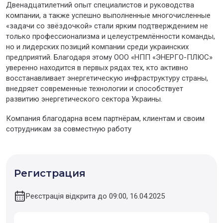
Двенадцатилетний опыт специалистов и руководства
компании, а также успешно выполненные многочисленные
«задачи со звёздочкой» стали ярким подтверждением не
только профессионализма и целеустремлённости команды,
но и лидерских позиций компании среди украинских
предприятий. Благодаря этому ООО «НПП «ЭНЕРГО-ПЛЮС»
уверенно находится в первых рядах тех, кто активно
восстанавливает энергетическую инфраструктуру страны,
внедряет современные технологии и способствует
развитию энергетического сектора Украины.
Компания благодарна всем партнёрам, клиентам и своим
сотрудникам за совместную работу
Регистрация
Реєстрація відкрита до 09:00, 16.04.2025