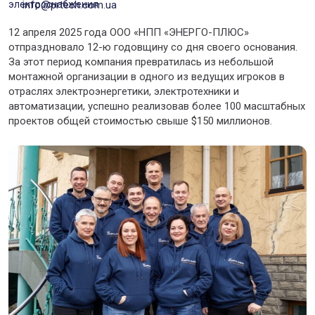
электроснабжения
info@prtech.com.ua
12 апреля 2025 года ООО «НПП «ЭНЕРГО-ПЛЮС»
отпраздновало 12-ю годовщину со дня своего основания.
За этот период компания превратилась из небольшой
монтажной организации в одного из ведущих игроков в
отраслях электроэнергетики, электротехники и
автоматизации, успешно реализовав более 100 масштабных
проектов общей стоимостью свыше $150 миллионов.