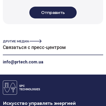
ДРУГИЕ МЕДИА
Связаться с пресс-центром
info@prtech.com.ua
Искусство управлять энергией