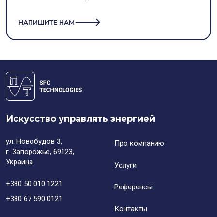
НАПИШИТЕ НАМ
Искусство управлять энергией
ул. Новобудов 3,
Про компанию
г. Запорожье, 69123,
Украина
Услуги
+380 50 010 1221
Референсы
+380 67 590 0121
Контакты