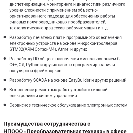
диспетчеризации, мониторинга и диагностики различного
уровня сложности с применением объектно-
ориентированного подхода для обеспечения работы
силовых полупроводниковых преобразователей,
технологических процессов, рабочих машин и т. д.
Разработку печатных плат и программного обеспечения
электронных устройств на основе микроконтроллеров
STM32(ARM Cortex-M4), Atmel и других
Разработку ПО общего назначения с использованием C,
C++, C#, Python и других языков программирования и
популярных фреймворков
Разработку SCADA на основе EasyBuilder и других решений
Выполнение ремонтных работ устройств силовой
электроники и систем управления
Сервисное техническое обслуживание электронных систем
Преимущества сотрудничества с
НПООО «Преобразовательная техника» в сфере