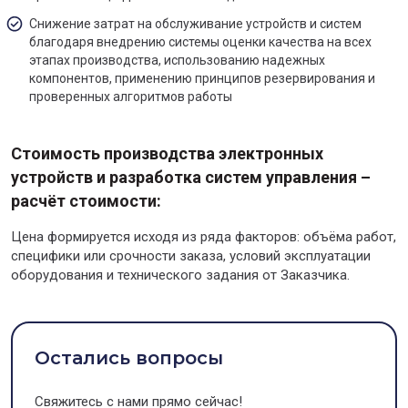
Снижение затрат на обслуживание устройств и систем
благодаря внедрению системы оценки качества на всех
этапах производства, использованию надежных
компонентов, применению принципов резервирования и
проверенных алгоритмов работы
Стоимость производства электронных
устройств и разработка систем управления –
расчёт стоимости:
Цена формируется исходя из ряда факторов: объёма работ,
специфики или срочности заказа, условий эксплуатации
оборудования и технического задания от Заказчика.
Остались вопросы
Свяжитесь с нами прямо сейчас!