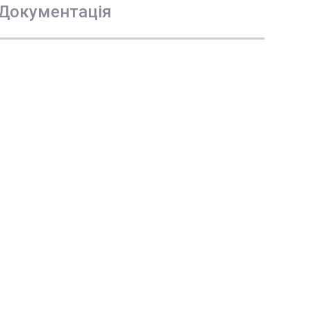
Документація