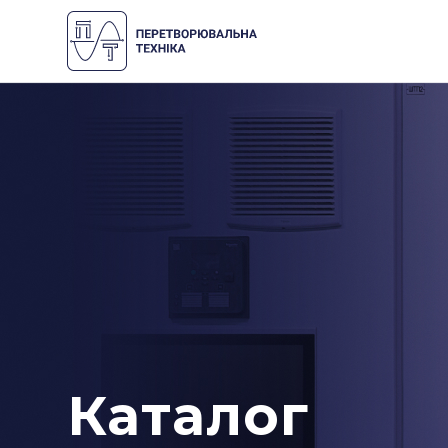
Каталог