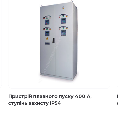
Пристрій плавного пуску 400 А,
ступінь захисту IP54