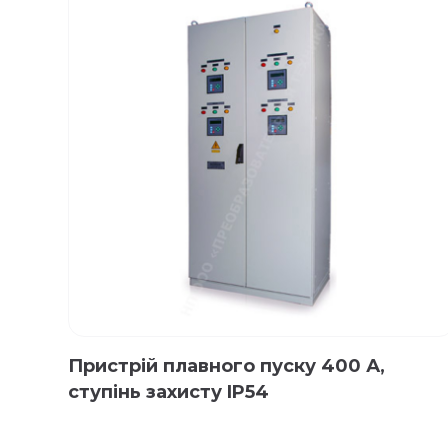
Пристрій плавного пуску 400 А,
ступінь захисту IP54