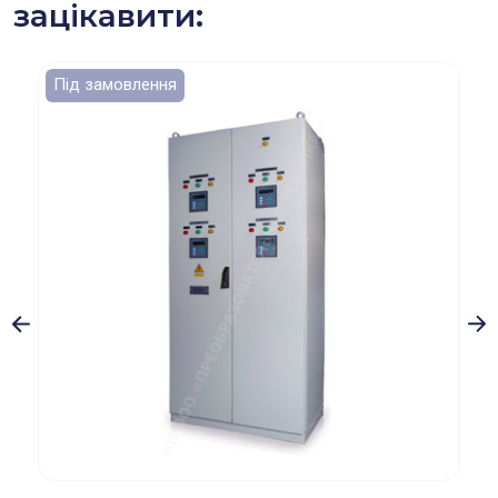
зацікавити:
Під замовлення